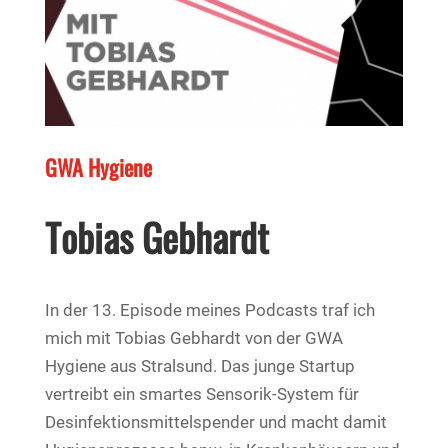
GWA Hygiene
Tobias Gebhardt
In der 13. Episode meines Podcasts traf ich
mich mit Tobias Gebhardt von der GWA
Hygiene aus Stralsund. Das junge Startup
vertreibt ein smartes Sensorik-System für
Desinfektionsmittelspender und macht damit