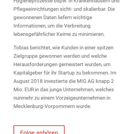
Hygieneprozesse bspw. in Krankenhäusern und
Pflegeeinrichtungen sicht- und skalierbar. Die
gewonnenen Daten liefern wichtige
Informationen, um die Verbreitung
lebensgefährlicher Keime zu minimieren.
Tobias berichtet, wie Kunden in einer spitzen
Zielgruppe gewonnen werden und welche
Herausforderungen gemeistert wurden, um
Kapitalgeber für ihr Startup zu bekommen. Im
August 2018 investierte die MIG AG knapp 2
Mio. EUR in das junge Unternehmen, welches
nunmehr zu einem Vorzeigeunternehmen in
Mecklenburg-Vorpommern wurde.
Folge anhören