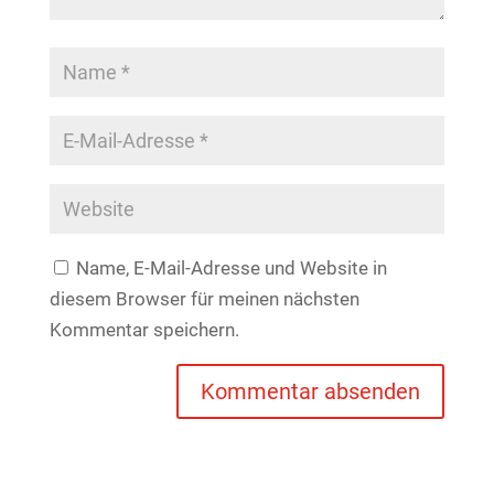
Name, E-Mail-Adresse und Website in
diesem Browser für meinen nächsten
Kommentar speichern.