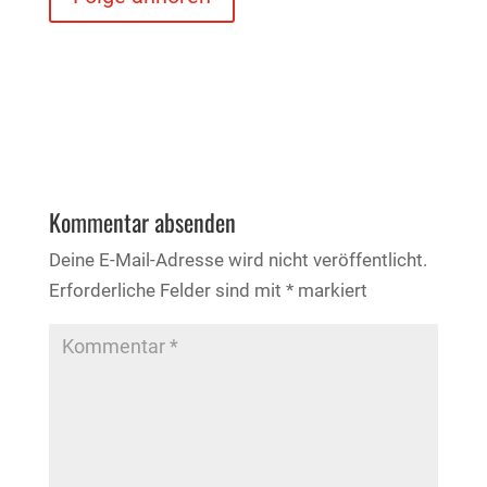
Kommentar absenden
Deine E-Mail-Adresse wird nicht veröffentlicht.
Erforderliche Felder sind mit
*
markiert