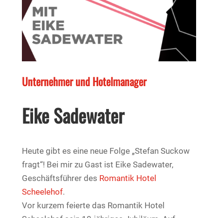
Unternehmer und Hotelmanager
Eike Sadewater
Heute gibt es eine neue Folge „Stefan Suckow
fragt“! Bei mir zu Gast ist Eike Sadewater,
Geschäftsführer des
Romantik Hotel
Scheelehof
.
Vor kurzem feierte das Romantik Hotel