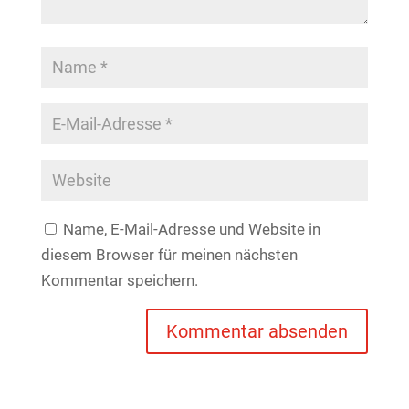
Name, E-Mail-Adresse und Website in
diesem Browser für meinen nächsten
Kommentar speichern.