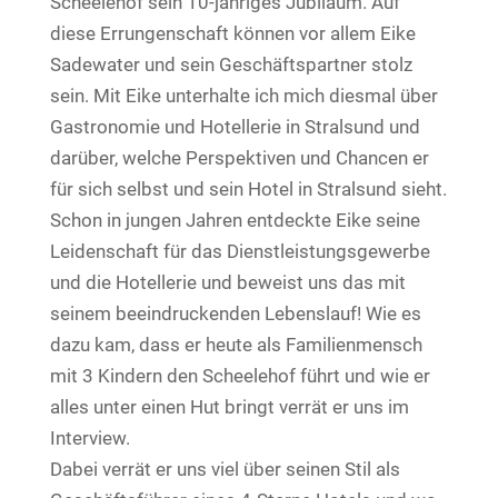
Scheelehof sein 10-jähriges Jubiläum. Auf
diese Errungenschaft können vor allem Eike
Sadewater und sein Geschäftspartner stolz
sein. Mit Eike unterhalte ich mich diesmal über
Gastronomie und Hotellerie in Stralsund und
darüber, welche Perspektiven und Chancen er
für sich selbst und sein Hotel in Stralsund sieht.
Schon in jungen Jahren entdeckte Eike seine
Leidenschaft für das Dienstleistungsgewerbe
und die Hotellerie und beweist uns das mit
seinem beeindruckenden Lebenslauf! Wie es
dazu kam, dass er heute als Familienmensch
mit 3 Kindern den Scheelehof führt und wie er
alles unter einen Hut bringt verrät er uns im
Interview.
Dabei verrät er uns viel über seinen Stil als