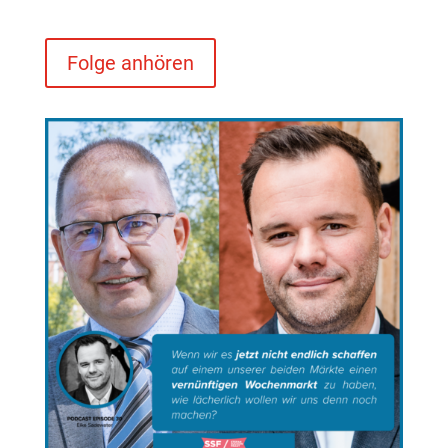
Folge anhören