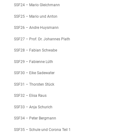
SSF24 – Mario Gleichmann
SSF25 – Mario und Anton
SSF26 – Andre Huysmann
SSF27 – Prof. Dr. Johannes Plath
SSF28 – Fabian Schwabe
SSF29 – Fabienne Lüth
SSF30 – Eike Sadewater
SSF31 – Thorsten Stück
SSF32 – Elisa Raus
SSF33 – Anja Schurich
SSF34 – Peter Bergmann
SSF35 – Schule und Corona Teil 1