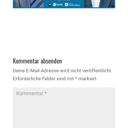
Kommentar absenden
Deine E-Mail-Adresse wird nicht veröffentlicht.
Erforderliche Felder sind mit
*
markiert