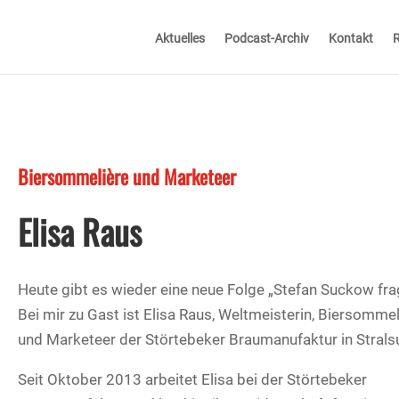
Aktuelles
Podcast-Archiv
Kontakt
R
Biersommelière und Marketeer
Elisa Raus
Heute gibt es wieder eine neue Folge „Stefan Suckow fra
Bei mir zu Gast ist Elisa Raus, Weltmeisterin, Biersommel
und Marketeer der Störtebeker Braumanufaktur in Strals
Seit Oktober 2013 arbeitet Elisa bei der Störtebeker