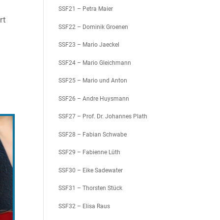
SSF21 – Petra Maier
rt
SSF22 – Dominik Groenen
SSF23 – Mario Jaeckel
SSF24 – Mario Gleichmann
SSF25 – Mario und Anton
SSF26 – Andre Huysmann
SSF27 – Prof. Dr. Johannes Plath
SSF28 – Fabian Schwabe
SSF29 – Fabienne Lüth
SSF30 – Eike Sadewater
SSF31 – Thorsten Stück
SSF32 – Elisa Raus