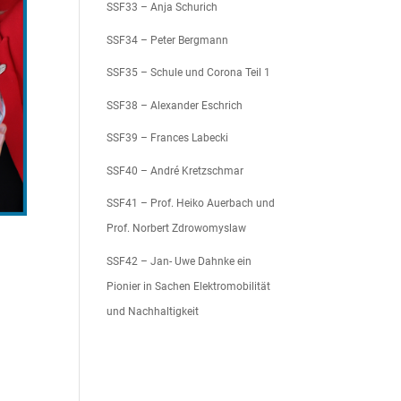
SSF33 – Anja Schurich
SSF34 – Peter Bergmann
SSF35 – Schule und Corona Teil 1
SSF38 – Alexander Eschrich
SSF39 – Frances Labecki
SSF40 – André Kretzschmar
SSF41 – Prof. Heiko Auerbach und
Prof. Norbert Zdrowomyslaw
SSF42 – Jan- Uwe Dahnke ein
Pionier in Sachen Elektromobilität
und Nachhaltigkeit