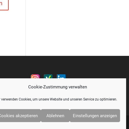
Cookie-Zustimmung verwalten
 verwenden Cookies, um unsere Website und unseren Service zu optimieren.
Cookies akzeptieren
Ablehnen
Einstellungen anzeigen