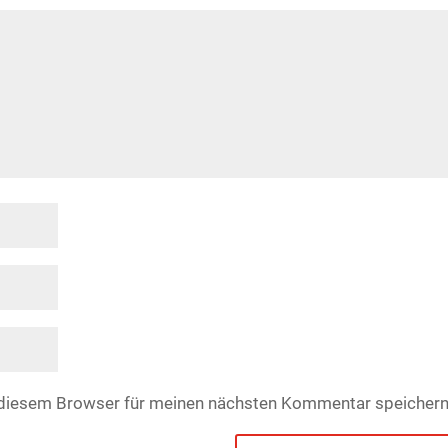
 diesem Browser für meinen nächsten Kommentar speichern