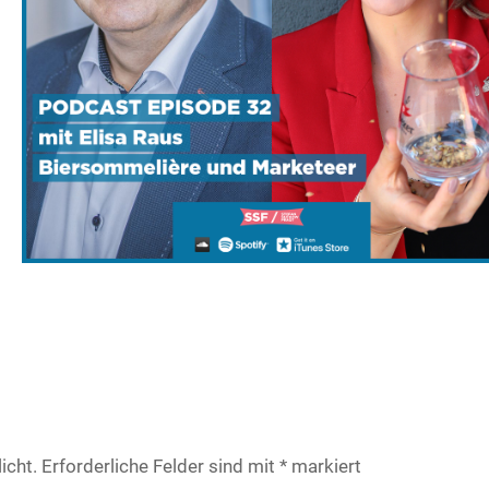
icht.
Erforderliche Felder sind mit
*
markiert