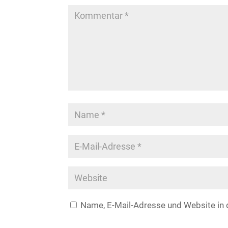
Name, E-Mail-Adresse und Website in