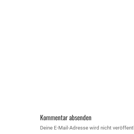
Kommentar absenden
Deine E-Mail-Adresse wird nicht veröffentl