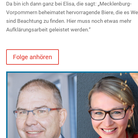
Da bin ich dann ganz bei Elisa, die sagt: „Mecklenburg-
Vorpommern beheimatet hervorragende Biere, die es We
sind Beachtung zu finden. Hier muss noch etwas mehr
Aufklärungsarbeit geleistet werden.“
Folge anhören