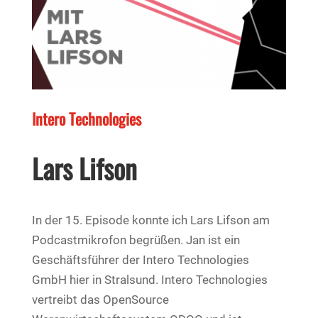
Intero Technologies
Lars Lifson
In der 15. Episode konnte ich Lars Lifson am
Podcastmikrofon begrüßen. Jan ist ein
Geschäftsführer der Intero Technologies
GmbH hier in Stralsund. Intero Technologies
vertreibt das OpenSource