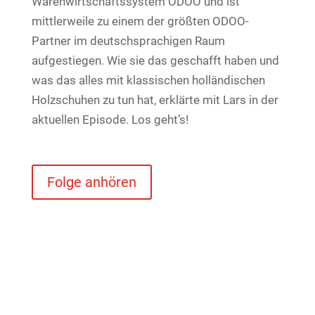
Warenwirtschaftssystem ODOO und ist
mittlerweile zu einem der größten ODOO-
Partner im deutschsprachigen Raum
aufgestiegen. Wie sie das geschafft haben und
was das alles mit klassischen holländischen
Holzschuhen zu tun hat, erklärte mit Lars in der
aktuellen Episode. Los geht’s!
Folge anhören