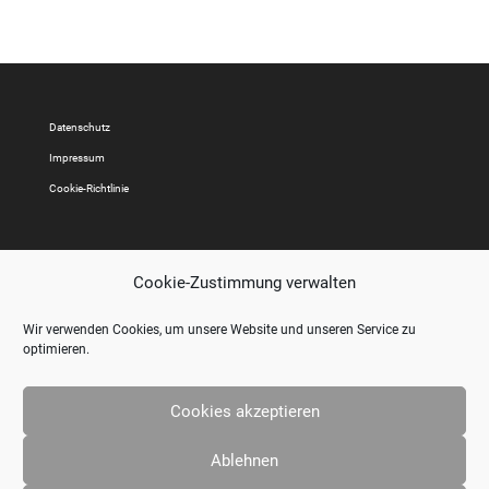
Datenschutz
Impressum
Cookie-Richtlinie
Cookie-Zustimmung verwalten
Wir verwenden Cookies, um unsere Website und unseren Service zu
optimieren.
Cookies akzeptieren
Ablehnen