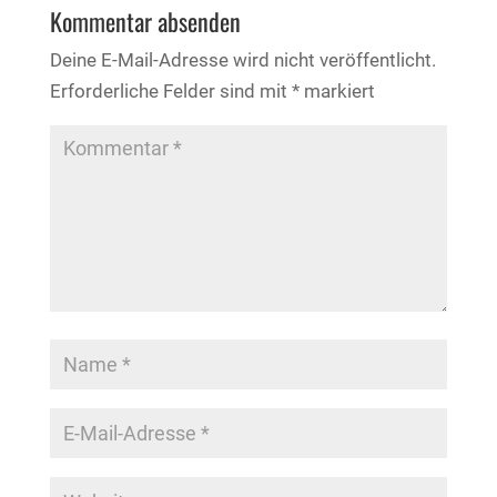
Kommentar absenden
Deine E-Mail-Adresse wird nicht veröffentlicht.
Erforderliche Felder sind mit
*
markiert