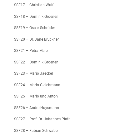
SSF17 – Christian Wulf
SSF18 – Dominik Groenen
SSF19 – Oscar Schröder
SSF20 – Dr. Jane Brückner
SSF21 – Petra Maier
SSF22 – Dominik Groenen
SSF23 – Mario Jaeckel
SSF24 – Mario Gleichmann
SSF25 – Mario und Anton
SSF26 – Andre Huysmann
SSF27 – Prof. Dr. Johannes Plath
SSF28 – Fabian Schwabe