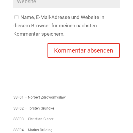
Name, E-Mail-Adresse und Website in
diesem Browser für meinen nächsten
Kommentar speichern.
SSF01 – Norbert Zdrowomyslaw
SSF02 – Torsten Grundke
SSF03 – Christian Glaser
SSF04 – Marius Drüding