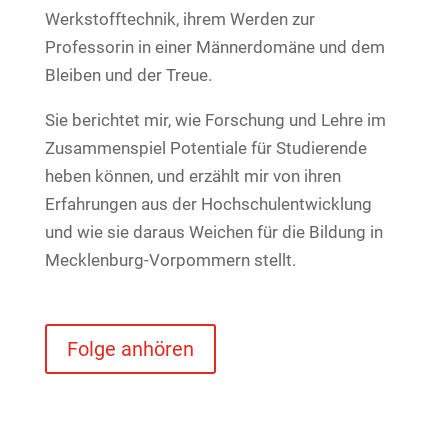
Werkstofftechnik, ihrem Werden zur
Professorin in einer Männerdomäne und dem
Bleiben und der Treue.
Sie berichtet mir, wie Forschung und Lehre im
Zusammenspiel Potentiale für Studierende
heben können, und erzählt mir von ihren
Erfahrungen aus der Hochschulentwicklung
und wie sie daraus Weichen für die Bildung in
Mecklenburg-Vorpommern stellt.
Folge anhören