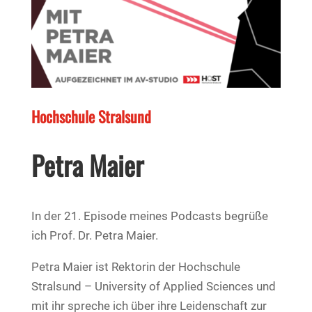
Hochschule Stralsund
Petra Maier
In der 21. Episode meines Podcasts begrüße
ich Prof. Dr. Petra Maier.
Petra Maier ist Rektorin der Hochschule
Stralsund – University of Applied Sciences und
mit ihr spreche ich über ihre Leidenschaft zur