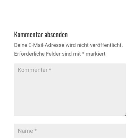
Kommentar absenden
Deine E-Mail-Adresse wird nicht veröffentlicht.
Erforderliche Felder sind mit
*
markiert