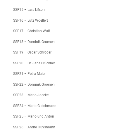
SSF15 – Lars Lifson
SSF16 – Lutz Woellert
SSF17 – Christian Wulf
SSF18 – Dominik Groenen
SSF19 – Oscar Schröder
SSF20 – Dr. Jane Brückner
SSF21 – Petra Maier
SSF22 – Dominik Groenen
SSF23 – Mario Jaeckel
SSF24 – Mario Gleichmann
SSF25 – Mario und Anton
SSF26 – Andre Huysmann