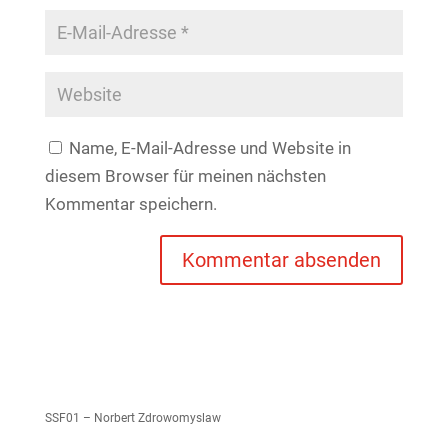
Name, E-Mail-Adresse und Website in
diesem Browser für meinen nächsten
Kommentar speichern.
SSF01 – Norbert Zdrowomyslaw